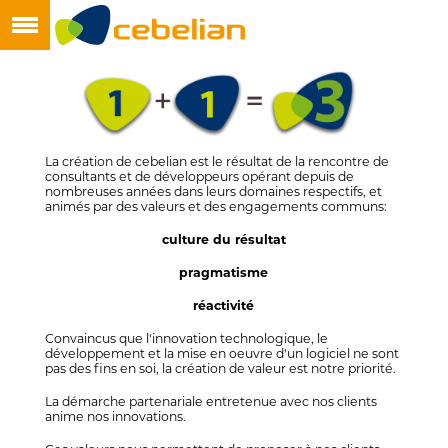
La création de cebelian est le résultat de la rencontre de
consultants et de développeurs opérant depuis de
nombreuses années dans leurs domaines respectifs, et
animés par des valeurs et des engagements communs:
culture du résultat
pragmatisme
réactivité
Convaincus que l'innovation technologique, le
développement et la mise en oeuvre d'un logiciel ne sont
pas des fins en soi, la création de valeur est notre priorité.
La démarche partenariale entretenue avec nos clients
anime nos innovations.